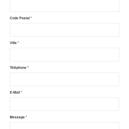
Code Postal
*
Ville
*
Téléphone
*
E-Mail
*
Message
*