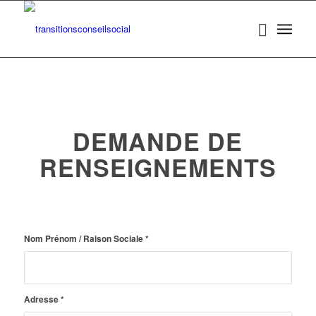
DEMANDE DE
RENSEIGNEMENTS
Nom Prénom / Raison Sociale
*
Adresse
*