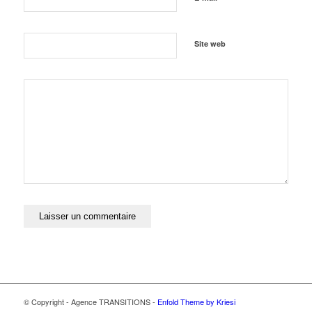
Site web
© Copyright - Agence TRANSITIONS -
Enfold Theme by Kriesi