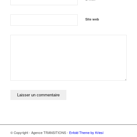
Site web
© Copyright - Agence TRANSITIONS -
Enfold Theme by Kriesi