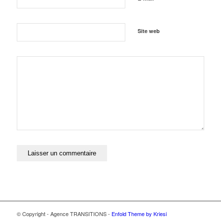
Site web
© Copyright - Agence TRANSITIONS -
Enfold Theme by Kriesi