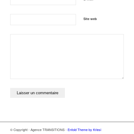
Site web
© Copyright - Agence TRANSITIONS -
Enfold Theme by Kriesi